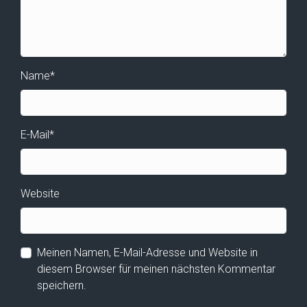
Name
*
E-Mail
*
Website
Meinen Namen, E-Mail-Adresse und Website in
diesem Browser für meinen nächsten Kommentar
speichern.