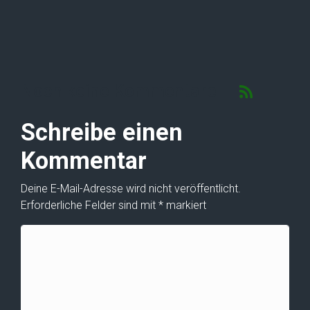
Noch keine Kommentare
Schreibe einen
Kommentar
Deine E-Mail-Adresse wird nicht veröffentlicht.
Erforderliche Felder sind mit
*
markiert